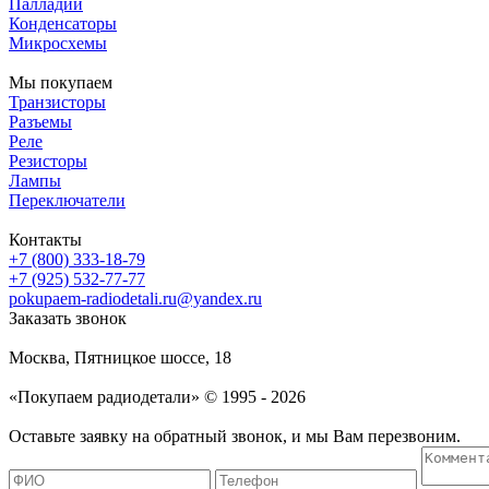
Палладий
Конденсаторы
Микросхемы
Мы покупаем
Транзисторы
Разъемы
Реле
Резисторы
Лампы
Переключатели
Контакты
+7 (800) 333-18-79
+7 (925) 532-77-77
pokupaem-radiodetali.ru@yandex.ru
Заказать звонок
Москва, Пятницкое шоссе, 18
«Покупаем радиодетали» © 1995 - 2026
Оставьте заявку на обратный звонок, и мы Вам перезвоним.