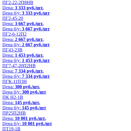
ПГ2-22-2П8НВ
Цена:
3 333 руб./шт.
Цена б/у:
3 333 руб./шт
ПГ2-45-20
Цена:
3 667 руб./шт.
Цена б/у:
3 667 руб./шт
ПГ2-6-12П2
Цена:
2 667 руб./шт.
Цена б/у:
2 667 руб./шт
ПГ43-23В
Цена:
1 453 руб./шт.
Цена б/у:
1 453 руб./шт
ПГ7-47-20П2НВ
Цена:
7 334 руб./шт.
Цена б/у:
7 334 руб./шт
ПГК-11П3Н
Цена:
300 руб./шт.
Цена б/у:
300 руб./шт
ПК Н2-1В
Цена:
145 руб./шт.
Цена б/у:
145 руб./шт
ПР25П2НВ
Цена:
10 001 руб./шт.
Цена б/у:
10 001 руб./шт
ПТ19-1В