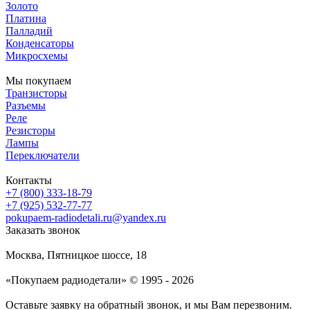
Золото
Платина
Палладий
Конденсаторы
Микросхемы
Мы покупаем
Транзисторы
Разъемы
Реле
Резисторы
Лампы
Переключатели
Контакты
+7 (800) 333-18-79
+7 (925) 532-77-77
pokupaem-radiodetali.ru@yandex.ru
Заказать звонок
Москва, Пятницкое шоссе, 18
«Покупаем радиодетали» © 1995 - 2026
Оставьте заявку на обратный звонок, и мы Вам перезвоним.