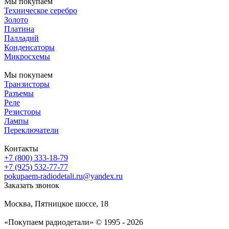
Мы покупаем
Техническое серебро
Золото
Платина
Палладий
Конденсаторы
Микросхемы
Мы покупаем
Транзисторы
Разъемы
Реле
Резисторы
Лампы
Переключатели
Контакты
+7 (800) 333-18-79
+7 (925) 532-77-77
pokupaem-radiodetali.ru@yandex.ru
Заказать звонок
Москва, Пятницкое шоссе, 18
«Покупаем радиодетали» © 1995 - 2026