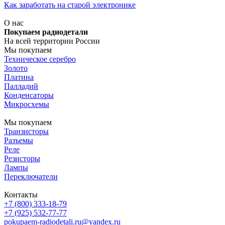
Как заработать на старой электронике
О нас
Покупаем радиодетали
На всей территории России
Мы покупаем
Техническое серебро
Золото
Платина
Палладий
Конденсаторы
Микросхемы
Мы покупаем
Транзисторы
Разъемы
Реле
Резисторы
Лампы
Переключатели
Контакты
+7 (800) 333-18-79
+7 (925) 532-77-77
pokupaem-radiodetali.ru@yandex.ru