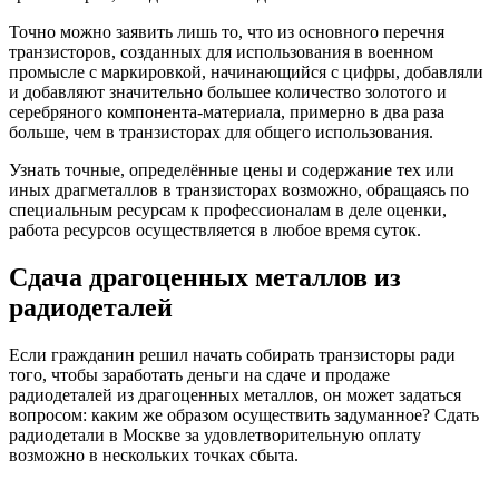
Точно можно заявить лишь то, что из основного перечня
транзисторов, созданных для использования в военном
промысле с маркировкой, начинающийся с цифры, добавляли
и добавляют значительно большее количество золотого и
серебряного компонента-материала, примерно в два раза
больше, чем в транзисторах для общего использования.
Узнать точные, определённые цены и содержание тех или
иных драгметаллов в транзисторах возможно, обращаясь по
специальным ресурсам к профессионалам в деле оценки,
работа ресурсов осуществляется в любое время суток.
Сдача драгоценных металлов из
радиодеталей
Если гражданин решил начать собирать транзисторы ради
того, чтобы заработать деньги на сдаче и продаже
радиодеталей из драгоценных металлов, он может задаться
вопросом: каким же образом осуществить задуманное? Сдать
радиодетали в Москве за удовлетворительную оплату
возможно в нескольких точках сбыта.