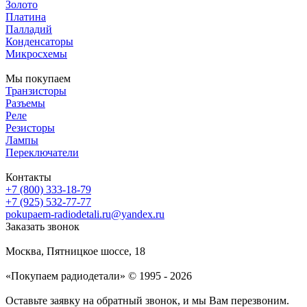
Золото
Платина
Палладий
Конденсаторы
Микросхемы
Мы покупаем
Транзисторы
Разъемы
Реле
Резисторы
Лампы
Переключатели
Контакты
+7 (800) 333-18-79
+7 (925) 532-77-77
pokupaem-radiodetali.ru@yandex.ru
Заказать звонок
Москва, Пятницкое шоссе, 18
«Покупаем радиодетали» © 1995 - 2026
Оставьте заявку на обратный звонок, и мы Вам перезвоним.