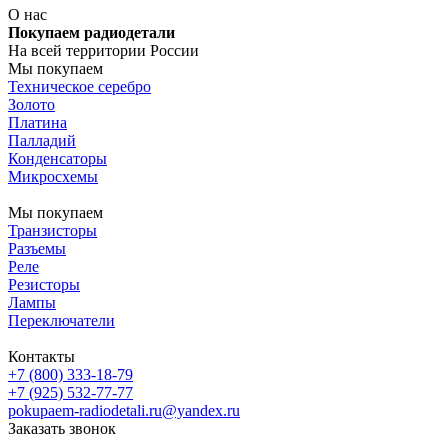
О нас
Покупаем радиодетали
На всей территории России
Мы покупаем
Техническое серебро
Золото
Платина
Палладий
Конденсаторы
Микросхемы
Мы покупаем
Транзисторы
Разъемы
Реле
Резисторы
Лампы
Переключатели
Контакты
+7 (800) 333-18-79
+7 (925) 532-77-77
pokupaem-radiodetali.ru@yandex.ru
Заказать звонок