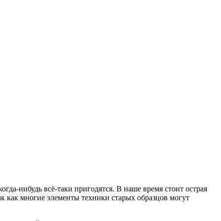
гда-нибудь всё-таки пригодятся. В наше время стоит острая
Так как многие элементы техники старых образцов могут