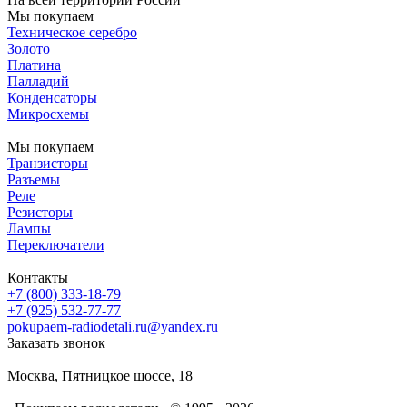
Мы покупаем
Техническое серебро
Золото
Платина
Палладий
Конденсаторы
Микросхемы
Мы покупаем
Транзисторы
Разъемы
Реле
Резисторы
Лампы
Переключатели
Контакты
+7 (800) 333-18-79
+7 (925) 532-77-77
pokupaem-radiodetali.ru@yandex.ru
Заказать звонок
Москва, Пятницкое шоссе, 18