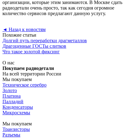
организации, которые этим занимаются. В Москве сдать
радиодетали очень просто, так как сегодня огромное
количество сервисов предлагают данную услугу.
◄
Назад к новостям
Похожие статьи
Долгий путь переработки драгметаллов
Драгоценные ГОСТы слитков
Что такое золотой фиксинг
О нас
Покупаем радиодетали
На всей территории России
Мы покупаем
Техническое серебро
Золото
Платина
Палладий
Конденсаторы
Микросхемы
Мы покупаем
Транзисторы
Разъемы