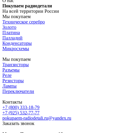
О нас
Покупаем радиодетали
На всей территории России
Мы покупаем
Техническое серебро
Золото
Платина
Палладий
Конденсаторы
Микросхемы
Мы покупаем
Транзисторы
Разъемы
Реле
Резисторы
Лампы
Переключатели
Контакты
+7 (800) 333-18-79
+7 (925) 532-77-77
pokupaem-radiodetali.ru@yandex.ru
Заказать звонок