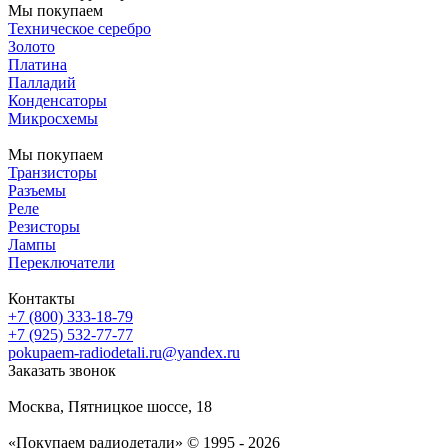
Мы покупаем
Техническое серебро
Золото
Платина
Палладий
Конденсаторы
Микросхемы
Мы покупаем
Транзисторы
Разъемы
Реле
Резисторы
Лампы
Переключатели
Контакты
+7 (800) 333-18-79
+7 (925) 532-77-77
pokupaem-radiodetali.ru@yandex.ru
Заказать звонок
Москва, Пятницкое шоссе, 18
«Покупаем радиодетали» © 1995 - 2026