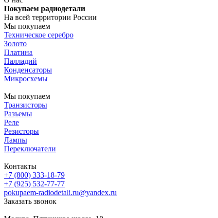
Покупаем радиодетали
На всей территории России
Мы покупаем
Техническое серебро
Золото
Платина
Палладий
Конденсаторы
Микросхемы
Мы покупаем
Транзисторы
Разъемы
Реле
Резисторы
Лампы
Переключатели
Контакты
+7 (800) 333-18-79
+7 (925) 532-77-77
pokupaem-radiodetali.ru@yandex.ru
Заказать звонок