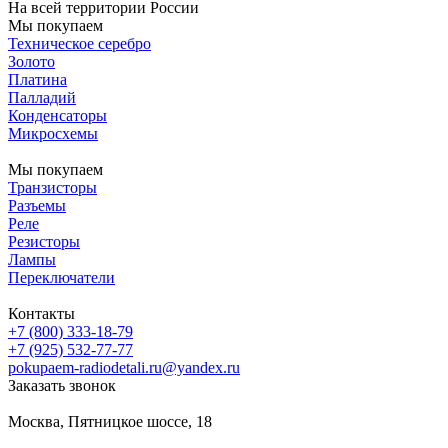
На всей территории России
Мы покупаем
Техническое серебро
Золото
Платина
Палладий
Конденсаторы
Микросхемы
Мы покупаем
Транзисторы
Разъемы
Реле
Резисторы
Лампы
Переключатели
Контакты
+7 (800) 333-18-79
+7 (925) 532-77-77
pokupaem-radiodetali.ru@yandex.ru
Заказать звонок
Москва, Пятницкое шоссе, 18