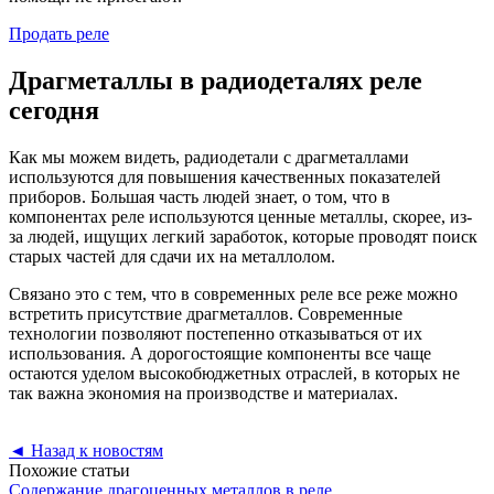
Продать реле
Драгметаллы в радиодеталях реле
сегодня
Как мы можем видеть, радиодетали с драгметаллами
используются для повышения качественных показателей
приборов. Большая часть людей знает, о том, что в
компонентах реле используются ценные металлы, скорее, из-
за людей, ищущих легкий заработок, которые проводят поиск
старых частей для сдачи их на металлолом.
Связано это с тем, что в современных реле все реже можно
встретить присутствие драгметаллов. Современные
технологии позволяют постепенно отказываться от их
использования. А дорогостоящие компоненты все чаще
остаются уделом высокобюджетных отраслей, в которых не
так важна экономия на производстве и материалах.
◄
Назад к новостям
Похожие статьи
Содержание драгоценных металлов в реле